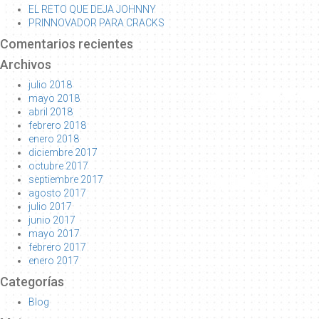
EL RETO QUE DEJA JOHNNY
PRINNOVADOR PARA CRACKS
Comentarios recientes
Archivos
julio 2018
mayo 2018
abril 2018
febrero 2018
enero 2018
diciembre 2017
octubre 2017
septiembre 2017
agosto 2017
julio 2017
junio 2017
mayo 2017
febrero 2017
enero 2017
Categorías
Blog