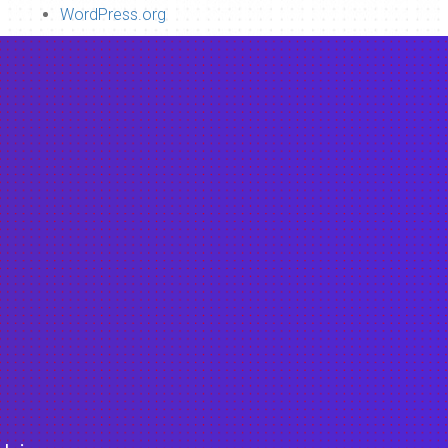
WordPress.org