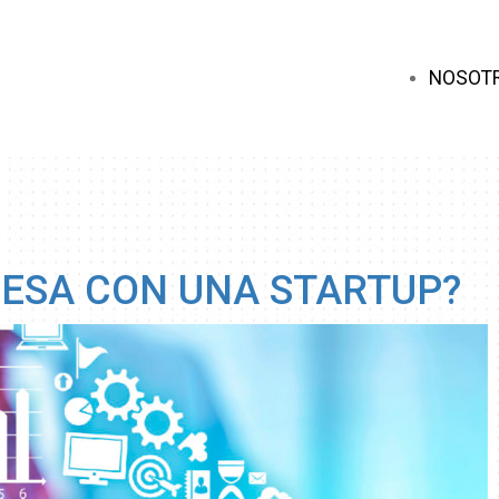
NOSOT
ESA CON UNA STARTUP?