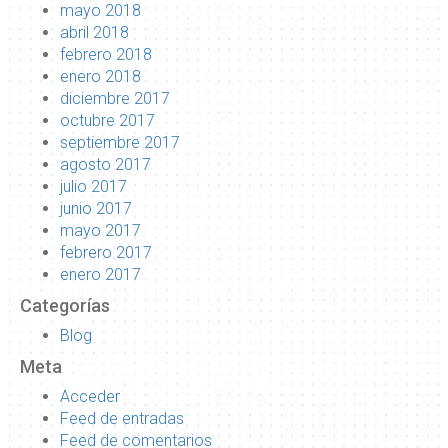
mayo 2018
abril 2018
febrero 2018
enero 2018
diciembre 2017
octubre 2017
septiembre 2017
agosto 2017
julio 2017
junio 2017
mayo 2017
febrero 2017
enero 2017
Categorías
Blog
Meta
Acceder
Feed de entradas
Feed de comentarios