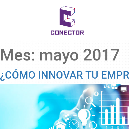
Mes:
mayo 2017
¿CÓMO INNOVAR TU EMPR